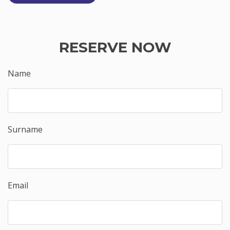
RESERVE NOW
Name
Surname
Email