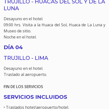
TRUJILLO - HUACAS DEL SOL Y DE LA
LUNA
Desayuno en el hotel.
09:00 hrs. Visita a la Huaca del Sol, Huaca de La Luna y
Museo de sitio.
Noche en el hotel.
DÍA 04
TRUJILLO - LIMA
Desayuno en el hotel.
Traslado al aeropuerto.
FIN DE LOS SERVICIOS
SERVICIOS INCLUIDOS
• Traslados hotel/aeropuerto/hotel.