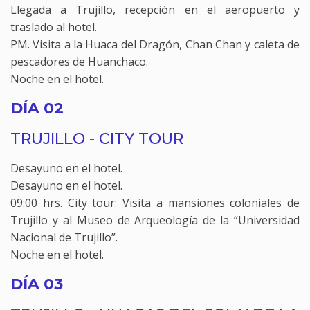
Llegada a Trujillo, recepción en el aeropuerto y
traslado al hotel.
PM. Visita a la Huaca del Dragón, Chan Chan y caleta de
pescadores de Huanchaco.
Noche en el hotel.
DÍA 02
TRUJILLO - CITY TOUR
Desayuno en el hotel.
Desayuno en el hotel.
09:00 hrs. City tour: Visita a mansiones coloniales de
Trujillo y al Museo de Arqueología de la “Universidad
Nacional de Trujillo”.
Noche en el hotel.
DÍA 03