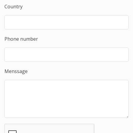
Country
Phone number
Menssage