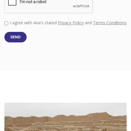
I agree with Aria's stated
Privacy Policy
and
Terms Conditions
SEND