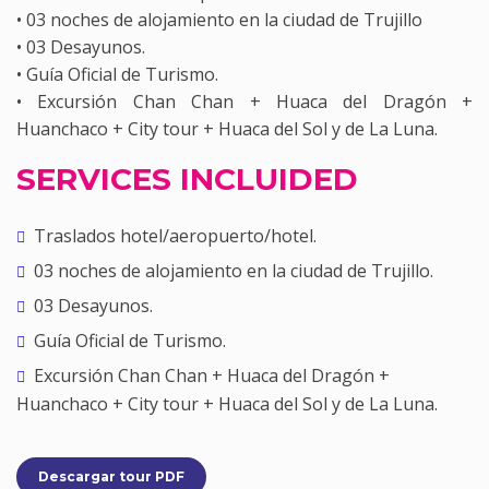
• 03 noches de alojamiento en la ciudad de Trujillo
• 03 Desayunos.
• Guía Oficial de Turismo.
• Excursión Chan Chan + Huaca del Dragón +
Huanchaco + City tour + Huaca del Sol y de La Luna.
SERVICES INCLUIDED
Traslados hotel/aeropuerto/hotel.
03 noches de alojamiento en la ciudad de Trujillo.
03 Desayunos.
Guía Oficial de Turismo.
Excursión Chan Chan + Huaca del Dragón +
Huanchaco + City tour + Huaca del Sol y de La Luna.
Descargar tour PDF